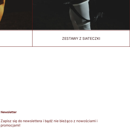
ZESTAWY Z SIATECZKI
Newsletter
Zapisz się do newslettera i bądź nie bieżąco z nowościami i
promocjami!