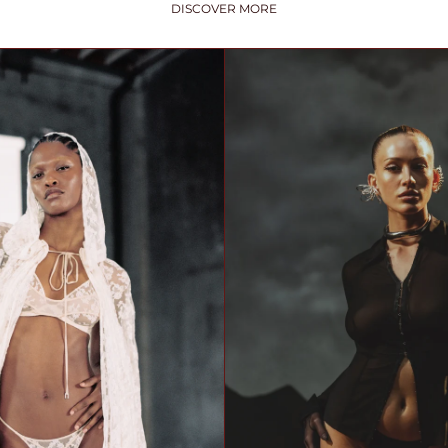
DISCOVER MORE