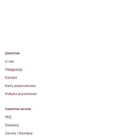
ZHILYOVA
O nas
Pielęgnacja
Kontakt
Karty podarunkowe
Polityka prywatności
Customer service
FAQ
Dostawa
Zwroty i Wymiany