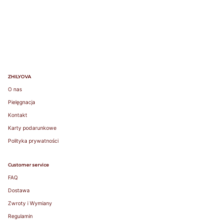
ZHILYOVA
O nas
Pielęgnacja
Kontakt
Karty podarunkowe
Polityka prywatności
Customer service
FAQ
Dostawa
Zwroty i Wymiany
Regulamin