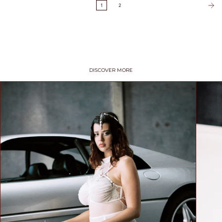
1
2
DISCOVER MORE