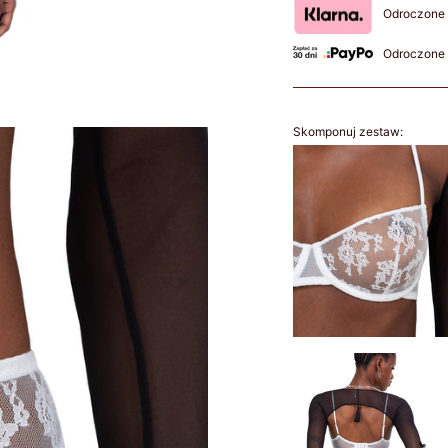
Odroczone 
Odroczone 
Skomponuj zestaw: